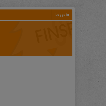
Logga in