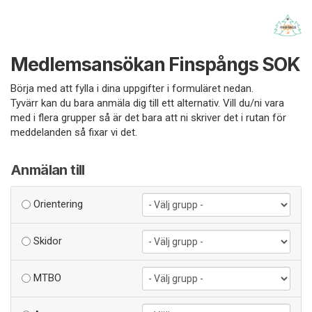
Medlemsansökan Finspångs SOK
Börja med att fylla i dina uppgifter i formuläret nedan.
Tyvärr kan du bara anmäla dig till ett alternativ. Vill du/ni vara
med i flera grupper så är det bara att ni skriver det i rutan för
meddelanden så fixar vi det.
Anmälan till
Orientering
Skidor
MTBO