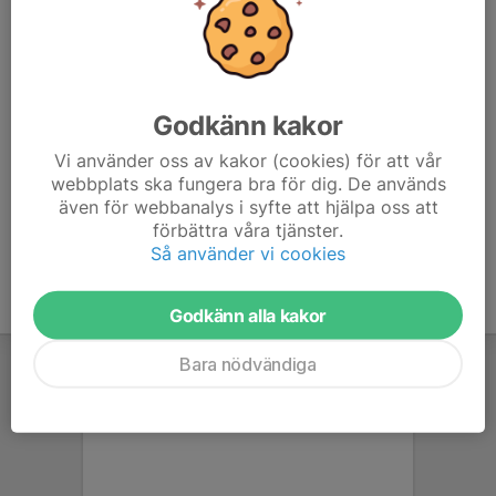
Godkänn kakor
Vi använder oss av kakor (cookies) för att vår
webbplats ska fungera bra för dig. De används
även för webbanalys i syfte att hjälpa oss att
förbättra våra tjänster.
Så använder vi cookies
Godkänn alla kakor
Bara nödvändiga