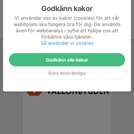
Godkänn kakor
Vi använder oss av kakor (cookies) för att vår
webbplats ska fungera bra för dig. De används
även för webbanalys i syfte att hjälpa oss att
förbättra våra tjänster.
Så använder vi cookies
Godkänn alla kakor
Bara nödvändiga