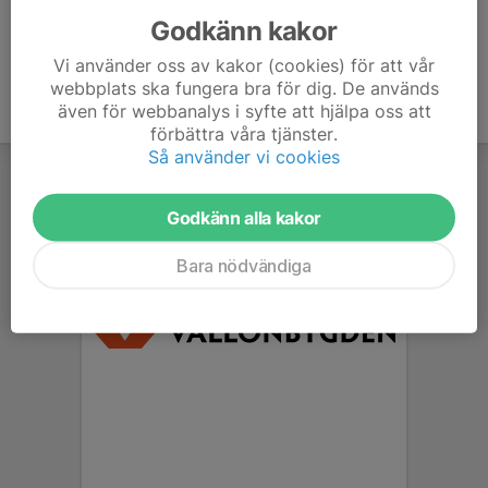
Godkänn kakor
Vi använder oss av kakor (cookies) för att vår
webbplats ska fungera bra för dig. De används
även för webbanalys i syfte att hjälpa oss att
förbättra våra tjänster.
Så använder vi cookies
Godkänn alla kakor
Bara nödvändiga